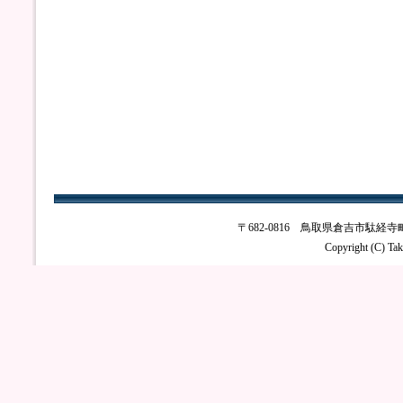
〒682-0816 鳥取県倉吉市駄経寺町2丁目4
Copyright (C) Tak