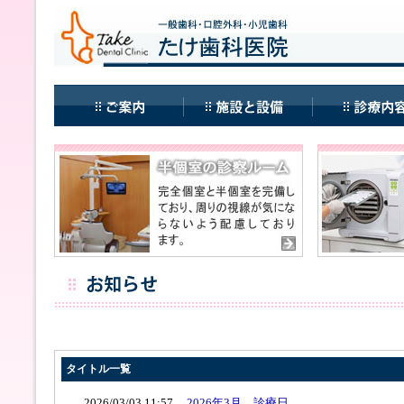
タイトル一覧
2026/03/03 11:57 ...
2026年3月 診療日