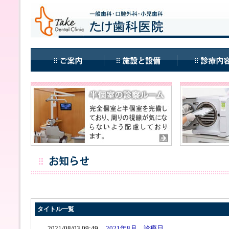
タイトル一覧
2021/08/03 09:49 ...
2021年8月 診療日