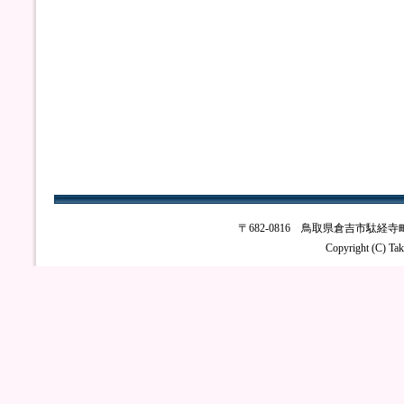
〒682-0816 鳥取県倉吉市駄経寺町2丁目4
Copyright (C) Tak