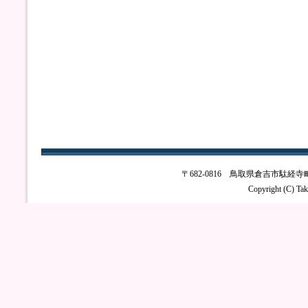
〒682-0816 鳥取県倉吉市駄経寺町2丁目4
Copyright (C) Tak