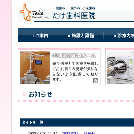
タイトル一覧
2025/08/01 11:25 ...
2025年8月 診療日